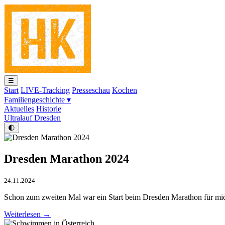
☰
Start
LIVE-Tracking
Presseschau
Kochen
Familiengeschichte ▾
Aktuelles
Historie
Ultralauf Dresden
🌓
Dresden Marathon 2024
24.11.2024
Schon zum zweiten Mal war ein Start beim Dresden Marathon für mic
Weiterlesen →