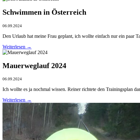
Schwimmen in Österreich
06.09.2024
Den Urlaub hat meine Frau geplant, ich wollte einfach nur ein paar 
Weiterlesen →
Mauerweglauf 2024
06.09.2024
Ich wollte es ja nochmal wissen. Reiner richtete den Trainingsplan 
Weiterlesen →