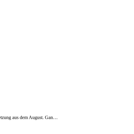
rletzung aus dem August. Gan…