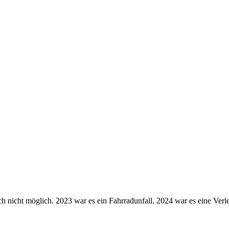
h nicht möglich. 2023 war es ein Fahrradunfall. 2024 war es eine Ve