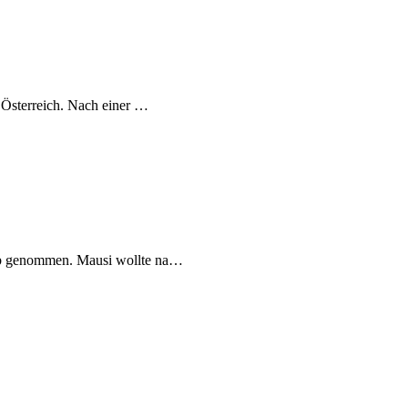
 Österreich. Nach einer …
laub genommen. Mausi wollte na…