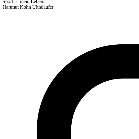
Sport ist mein Leben.
Hartmut Kohn
Ultraläufer