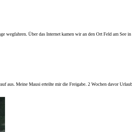
Tage wegfahren. Über das Internet kamen wir an den Ort Feld am See in
darauf aus. Meine Mausi erteilte mir die Freigabe. 2 Wochen davor Ur