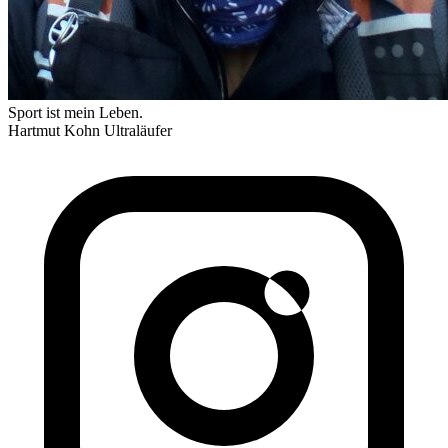
Sport ist mein Leben.
Hartmut Kohn
Ultraläufer