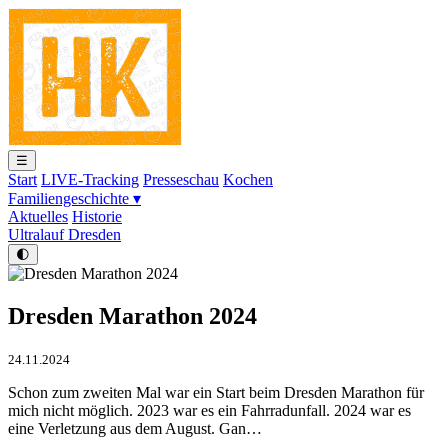
☰
Start
LIVE-Tracking
Presseschau
Kochen
Familiengeschichte ▾
Aktuelles
Historie
Ultralauf Dresden
🌓
Dresden Marathon 2024
24.11.2024
Schon zum zweiten Mal war ein Start beim Dresden Marathon für
mich nicht möglich. 2023 war es ein Fahrradunfall. 2024 war es
eine Verletzung aus dem August. Gan…