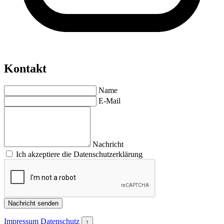
Kontakt
Name
E-Mail
Nachricht
Ich akzeptiere die Datenschutzerklärung
Nachricht senden
Impressum
Datenschutz
↑