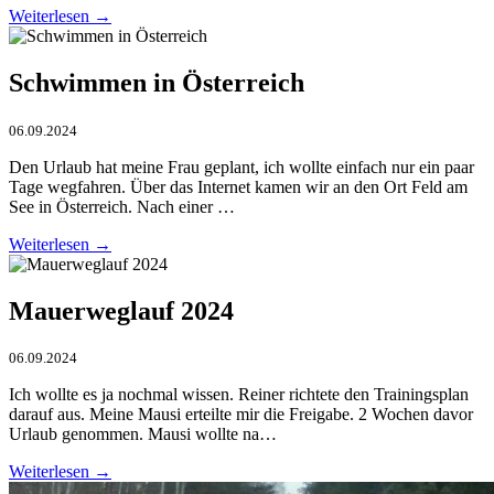
Weiterlesen →
Schwimmen in Österreich
06.09.2024
Den Urlaub hat meine Frau geplant, ich wollte einfach nur ein paar
Tage wegfahren. Über das Internet kamen wir an den Ort Feld am
See in Österreich. Nach einer …
Weiterlesen →
Mauerweglauf 2024
06.09.2024
Ich wollte es ja nochmal wissen. Reiner richtete den Trainingsplan
darauf aus. Meine Mausi erteilte mir die Freigabe. 2 Wochen davor
Urlaub genommen. Mausi wollte na…
Weiterlesen →