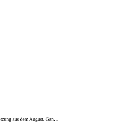
rletzung aus dem August. Gan…