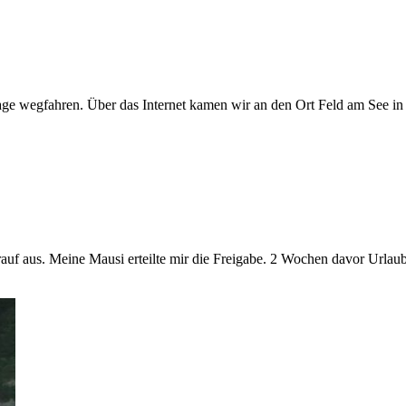
Tage wegfahren. Über das Internet kamen wir an den Ort Feld am See in
darauf aus. Meine Mausi erteilte mir die Freigabe. 2 Wochen davor Ur