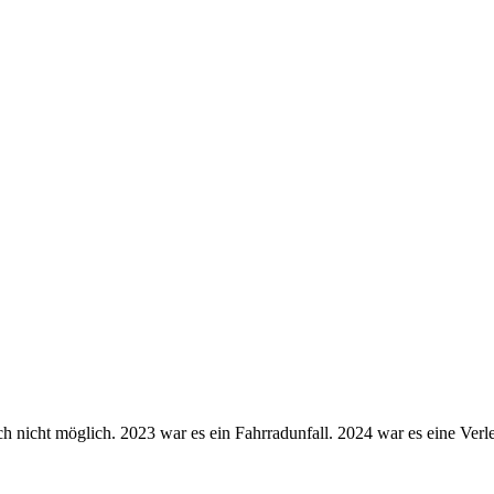
h nicht möglich. 2023 war es ein Fahrradunfall. 2024 war es eine Ve