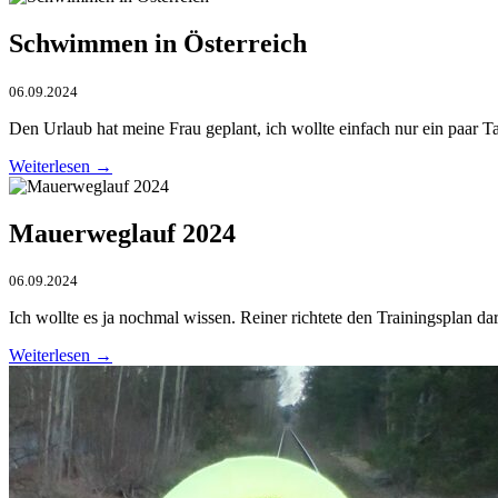
Schwimmen in Österreich
06.09.2024
Den Urlaub hat meine Frau geplant, ich wollte einfach nur ein paar 
Weiterlesen →
Mauerweglauf 2024
06.09.2024
Ich wollte es ja nochmal wissen. Reiner richtete den Trainingsplan 
Weiterlesen →