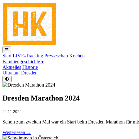
☰
Start
LIVE-Tracking
Presseschau
Kochen
Familiengeschichte ▾
Aktuelles
Historie
Ultralauf Dresden
🌓
Dresden Marathon 2024
24.11.2024
Schon zum zweiten Mal war ein Start beim Dresden Marathon für mic
Weiterlesen →