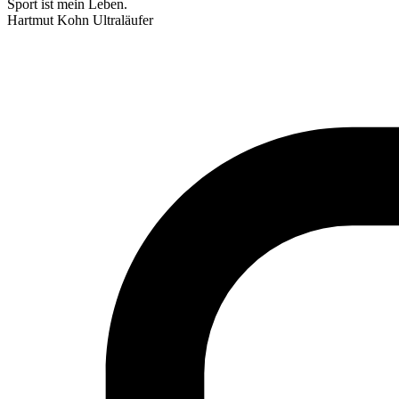
Sport ist mein Leben.
Hartmut Kohn
Ultraläufer