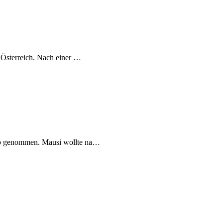
 Österreich. Nach einer …
laub genommen. Mausi wollte na…